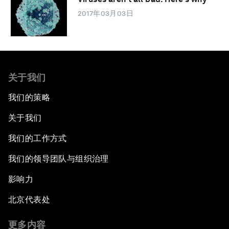
2017年03月03日
关于我们
我们的策略
关于我们
我们的工作方式
我们的领导团队与组织治理
影响力
北京代表处
更多内容