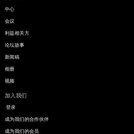
中心
会议
利益相关方
论坛故事
新闻稿
相册
视频
加入我们
登录
成为我们的合作伙伴
成为我们的会员