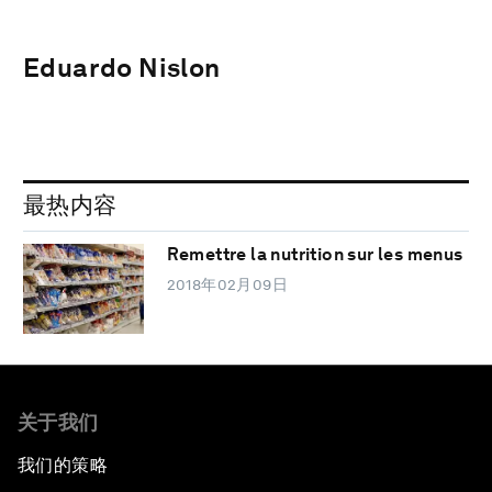
Eduardo Nislon
最热内容
Remettre la nutrition sur les menus
2018年02月09日
关于我们
我们的策略