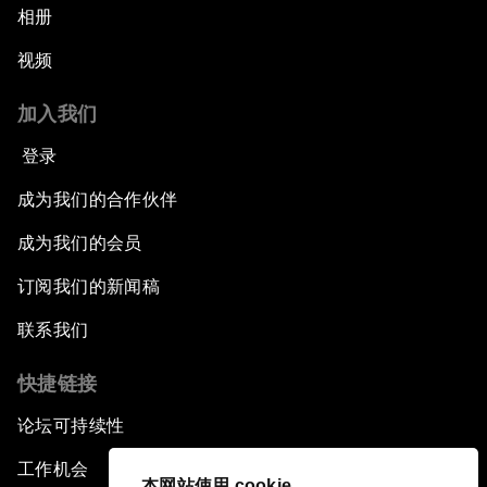
相册
视频
加入我们
登录
成为我们的合作伙伴
成为我们的会员
订阅我们的新闻稿
联系我们
快捷链接
论坛可持续性
工作机会
本网站使用 cookie