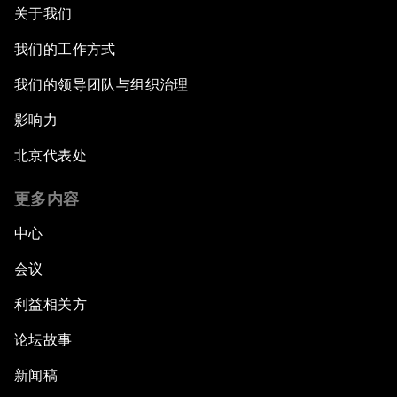
关于我们
我们的工作方式
我们的领导团队与组织治理
影响力
北京代表处
更多内容
中心
会议
利益相关方
论坛故事
新闻稿