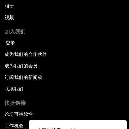
相册
视频
加入我们
登录
成为我们的合作伙伴
成为我们的会员
订阅我们的新闻稿
联系我们
快捷链接
论坛可持续性
工作机会