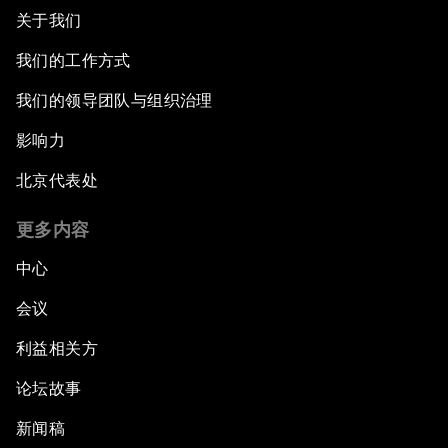
关于我们
我们的工作方式
我们的领导团队与组织治理
影响力
北京代表处
更多内容
中心
会议
利益相关方
论坛故事
新闻稿