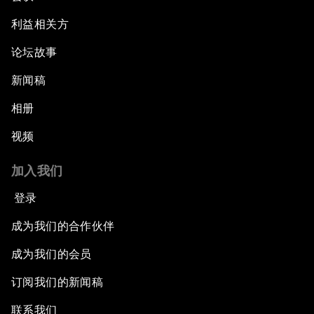
利益相关方
论坛故事
新闻稿
相册
视频
加入我们
登录
成为我们的合作伙伴
成为我们的会员
订阅我们的新闻稿
联系我们