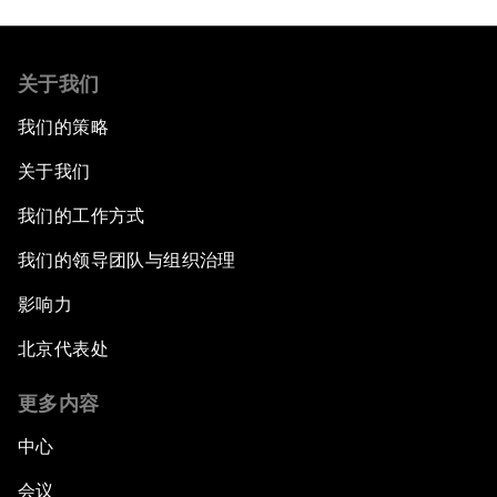
关于我们
我们的策略
关于我们
我们的工作方式
我们的领导团队与组织治理
影响力
北京代表处
更多内容
中心
会议