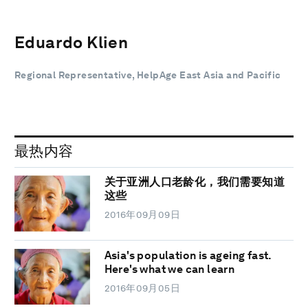
Eduardo Klien
Regional Representative, HelpAge East Asia and Pacific
最热内容
关于亚洲人口老龄化，我们需要知道
这些
2016年09月09日
Asia's population is ageing fast.
Here's what we can learn
2016年09月05日