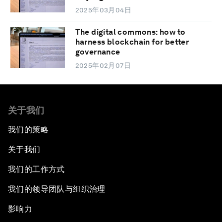
2025年03月04日
The digital commons: how to
harness blockchain for better
governance
2025年02月07日
关于我们
我们的策略
关于我们
我们的工作方式
我们的领导团队与组织治理
影响力