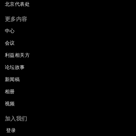
北京代表处
更多内容
中心
会议
利益相关方
论坛故事
新闻稿
相册
视频
加入我们
登录