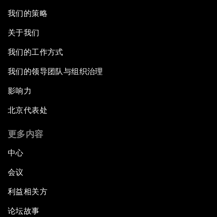
我们的策略
关于我们
我们的工作方式
我们的领导团队与组织治理
影响力
北京代表处
更多内容
中心
会议
利益相关方
论坛故事