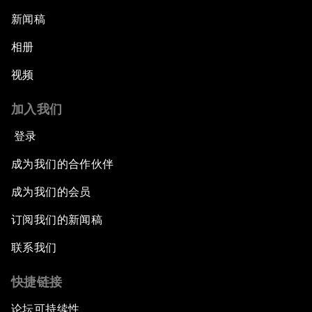
新闻稿
相册
视频
加入我们
登录
成为我们的合作伙伴
成为我们的会员
订阅我们的新闻稿
联系我们
快捷链接
论坛可持续性