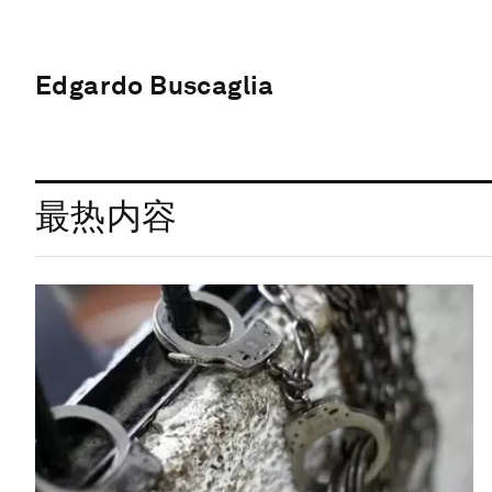
Edgardo Buscaglia
最热内容