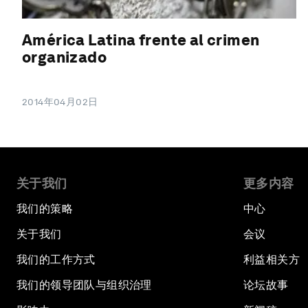
América Latina frente al crimen
organizado
2014年04月02日
关于我们
更多内容
我们的策略
中心
关于我们
会议
我们的工作方式
利益相关方
我们的领导团队与组织治理
论坛故事