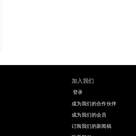
加入我们
登录
成为我们的合作伙伴
成为我们的会员
订阅我们的新闻稿