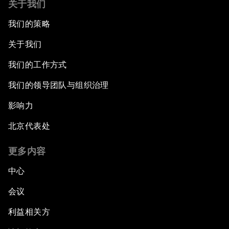
关于我们
我们的策略
关于我们
我们的工作方式
我们的领导团队与组织治理
影响力
北京代表处
更多内容
中心
会议
利益相关方