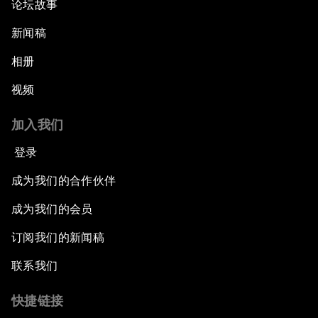
论坛故事
新闻稿
相册
视频
加入我们
登录
成为我们的合作伙伴
成为我们的会员
订阅我们的新闻稿
联系我们
快捷链接