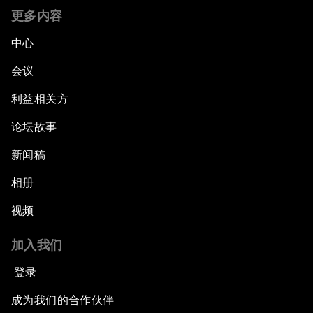
更多内容
中心
会议
利益相关方
论坛故事
新闻稿
相册
视频
加入我们
登录
成为我们的合作伙伴