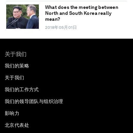
What does the meeting between
North and South Korea really
mean?
2018年05月01日
关于我们
我们的策略
关于我们
我们的工作方式
我们的领导团队与组织治理
影响力
北京代表处