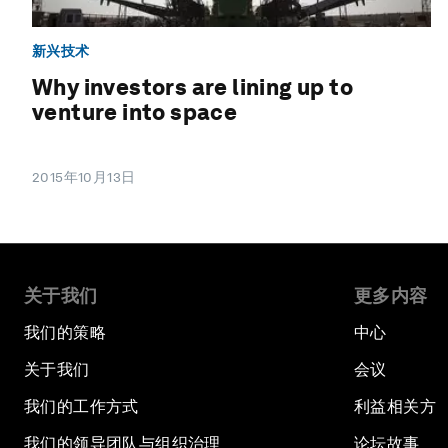
新兴技术
Why investors are lining up to
venture into space
2015年10月13日
关于我们
更多内容
我们的策略
中心
关于我们
会议
我们的工作方式
利益相关方
我们的领导团队与组织治理
论坛故事