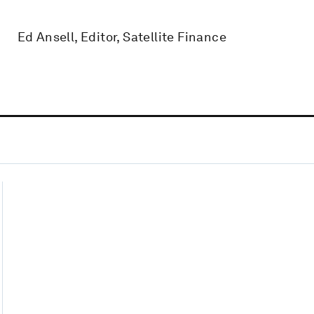
Ed Ansell, Editor, Satellite Finance