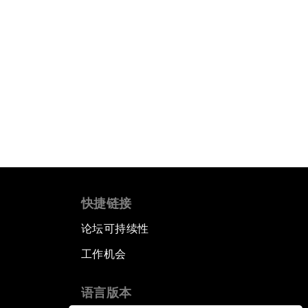
快捷链接
论坛可持续性
工作机会
语言版本