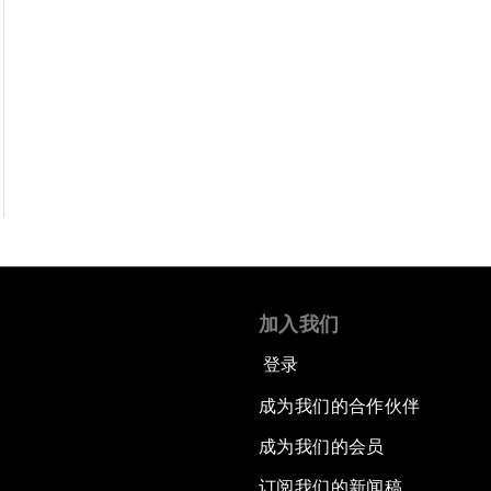
加入我们
登录
成为我们的合作伙伴
成为我们的会员
订阅我们的新闻稿