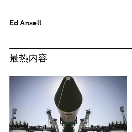
Ed Ansell
最热内容