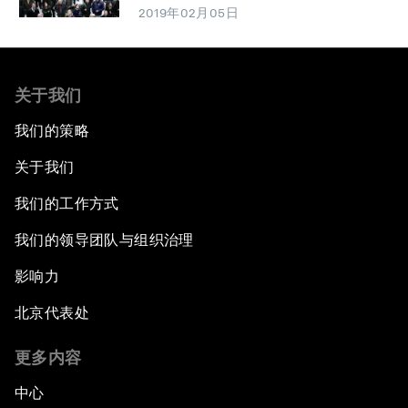
2019年02月05日
关于我们
我们的策略
关于我们
我们的工作方式
我们的领导团队与组织治理
影响力
北京代表处
更多内容
中心