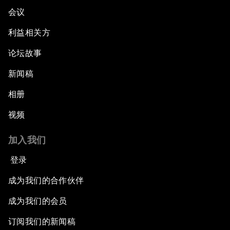
会议
利益相关方
论坛故事
新闻稿
相册
视频
加入我们
登录
成为我们的合作伙伴
成为我们的会员
订阅我们的新闻稿