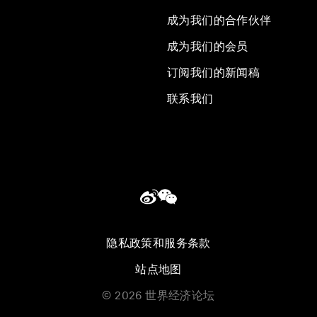
成为我们的合作伙伴
成为我们的会员
订阅我们的新闻稿
联系我们
隐私政策和服务条款
站点地图
©
2026
世界经济论坛