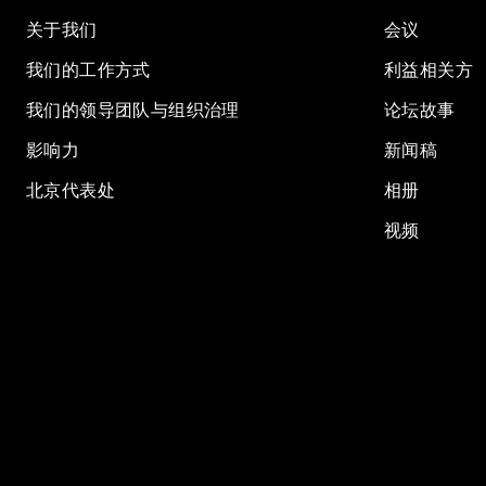
关于我们
会议
我们的工作方式
利益相关方
我们的领导团队与组织治理
论坛故事
影响力
新闻稿
北京代表处
相册
视频