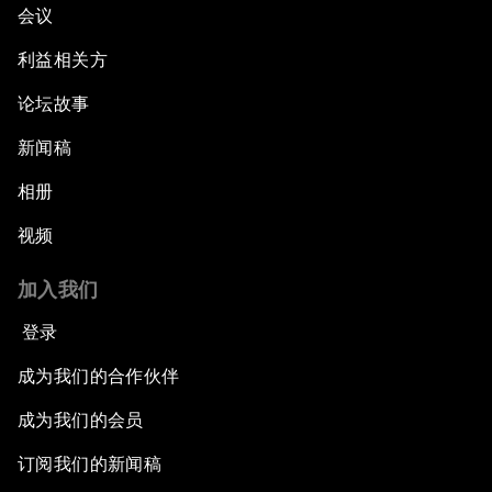
会议
利益相关方
论坛故事
新闻稿
相册
视频
加入我们
登录
成为我们的合作伙伴
成为我们的会员
订阅我们的新闻稿