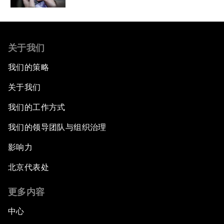
关于我们
我们的策略
关于我们
我们的工作方式
我们的领导团队与组织治理
影响力
北京代表处
更多内容
中心