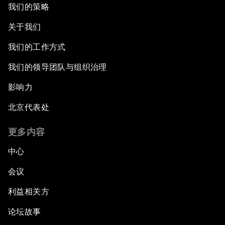
我们的策略
关于我们
我们的工作方式
我们的领导团队与组织治理
影响力
北京代表处
更多内容
中心
会议
利益相关方
论坛故事