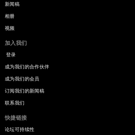
新闻稿
相册
视频
加入我们
登录
成为我们的合作伙伴
成为我们的会员
订阅我们的新闻稿
联系我们
快捷链接
论坛可持续性