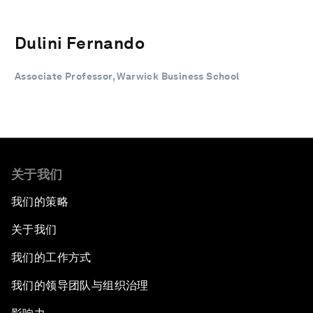
Dulini Fernando
Associate Professor, Warwick Business School
关于我们
我们的策略
关于我们
我们的工作方式
我们的领导团队与组织治理