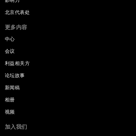
影响力
北京代表处
更多内容
中心
会议
利益相关方
论坛故事
新闻稿
相册
视频
加入我们