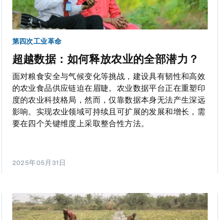
第四次工业革命
超越数据：如何释放农业的全部潜力？
面对粮食安全与气候变化等挑战，建设具有韧性和高效
的农业食品供应链迫在眉睫。农业数据平台正在重塑印
度的农业科技格局，然而，仅靠数据本身无法产生深远
影响。实现农业领域可持续且可扩展的发展和增长，需
要在四个关键维度上采取整合性方法。
2025年05月31日