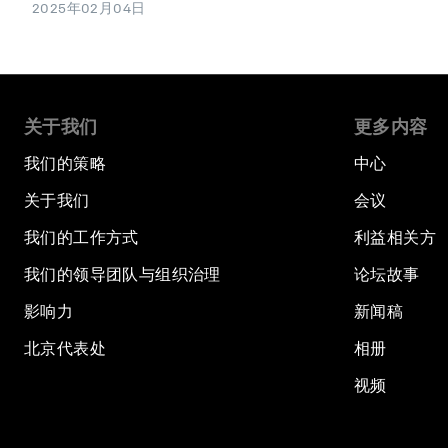
2025年02月04日
关于我们
更多内容
我们的策略
中心
关于我们
会议
我们的工作方式
利益相关方
我们的领导团队与组织治理
论坛故事
影响力
新闻稿
北京代表处
相册
视频