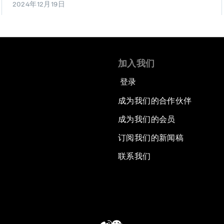
2024年12月19日
加入我们
登录
成为我们的合作伙伴
成为我们的会员
订阅我们的新闻稿
联系我们