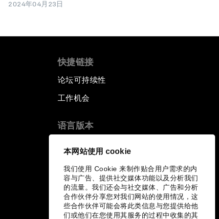
2024年04月23日
快捷链接
论坛可持续性
工作机会
语言版本
EN
ES
中文
日本語
▪
▪
▪
本网站使用 cookie
我们使用 Cookie 来制作贴合用户需求的内
容与广告、提供社交媒体功能以及分析我们
的流量。我们还会与社交媒体、广告和分析
合作伙伴分享您对我们网站的使用情况，这
些合作伙伴可能会将此类信息与您提供给他
们或他们在您使用其服务的过程中收集的其