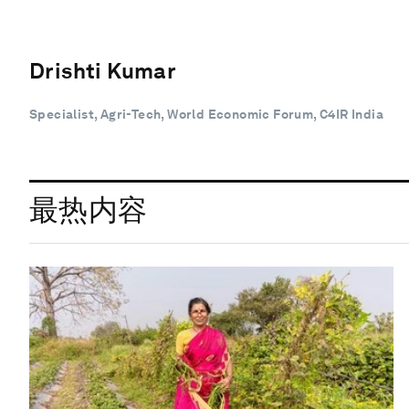
Drishti Kumar
Specialist, Agri-Tech, World Economic Forum, C4IR India
最热内容