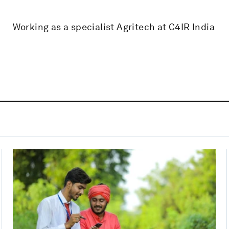
Working as a specialist Agritech at C4IR India