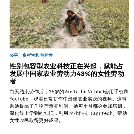
公平、多样性和包容性
性别包容型农业科技正在兴起，赋能占
发展中国家农业劳动力43%的女性劳动
者
白天结束劳作后，35岁的Vanita Tai Vithhal会用手机刷
YouTube，观看日常耕作中最佳农业实践的视频。这帮
助她提高了作物产量和利润。她每个月都会参加培训，
深化线上学到的知识，利用农业科技（agritech）帮助
女性农民取得更好成果。