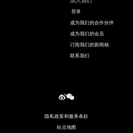
加入我们
登录
成为我们的合作伙伴
成为我们的会员
订阅我们的新闻稿
联系我们
隐私政策和服务条款
站点地图