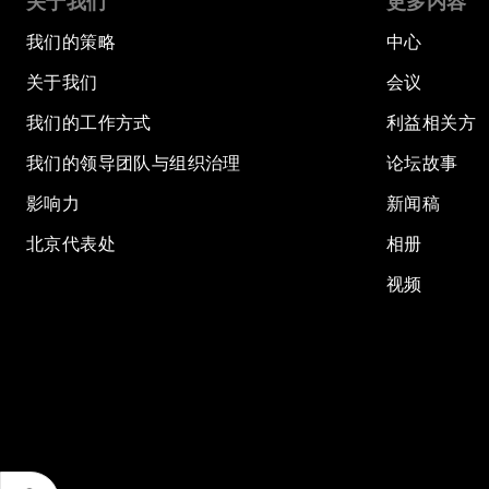
关于我们
更多内容
我们的策略
中心
关于我们
会议
我们的工作方式
利益相关方
我们的领导团队与组织治理
论坛故事
影响力
新闻稿
北京代表处
相册
视频