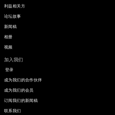
利益相关方
论坛故事
新闻稿
相册
视频
加入我们
登录
成为我们的合作伙伴
成为我们的会员
订阅我们的新闻稿
联系我们