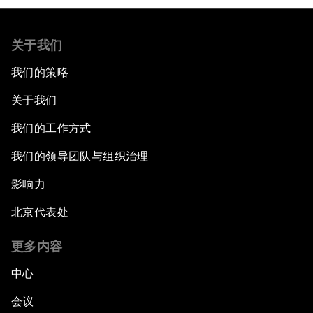
关于我们
我们的策略
关于我们
我们的工作方式
我们的领导团队与组织治理
影响力
北京代表处
更多内容
中心
会议