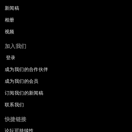
新闻稿
相册
视频
加入我们
登录
成为我们的合作伙伴
成为我们的会员
订阅我们的新闻稿
联系我们
快捷链接
论坛可持续性