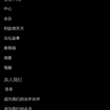
中心
会议
利益相关方
论坛故事
新闻稿
相册
视频
加入我们
登录
成为我们的合作伙伴
成为我们的会员