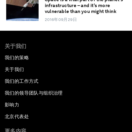
infrastructure – and it's more
vulnerable than you might think
2016年09月29日
关于我们
我们的策略
关于我们
我们的工作方式
我们的领导团队与组织治理
影响力
北京代表处
更多内容