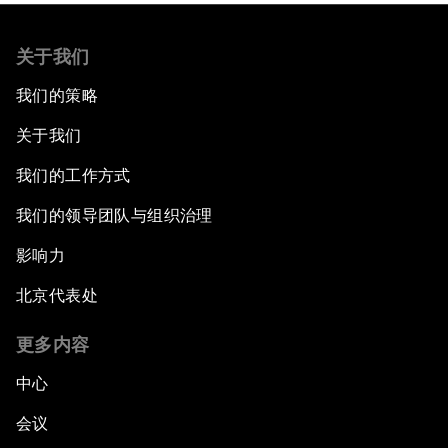
关于我们
我们的策略
关于我们
我们的工作方式
我们的领导团队与组织治理
影响力
北京代表处
更多内容
中心
会议