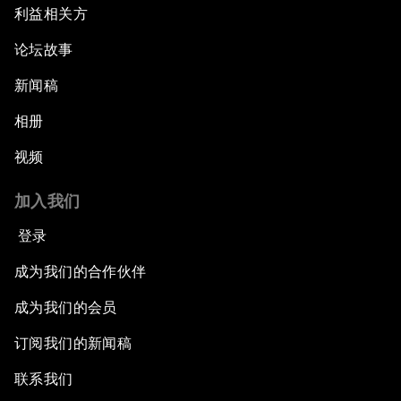
利益相关方
论坛故事
新闻稿
相册
视频
加入我们
登录
成为我们的合作伙伴
成为我们的会员
订阅我们的新闻稿
联系我们