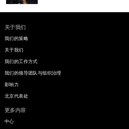
关于我们
我们的策略
关于我们
我们的工作方式
我们的领导团队与组织治理
影响力
北京代表处
更多内容
中心