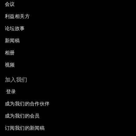
会议
利益相关方
论坛故事
新闻稿
相册
视频
加入我们
登录
成为我们的合作伙伴
成为我们的会员
订阅我们的新闻稿