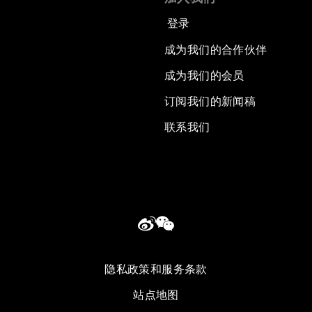
登录
成为我们的合作伙伴
成为我们的会员
订阅我们的新闻稿
联系我们
隐私政策和服务条款
站点地图