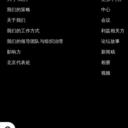
我们的策略
中心
关于我们
会议
我们的工作方式
利益相关方
我们的领导团队与组织治理
论坛故事
影响力
新闻稿
北京代表处
相册
视频