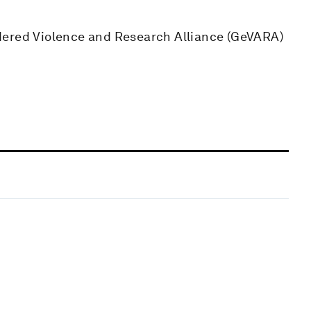
dered Violence and Research Alliance (GeVARA)