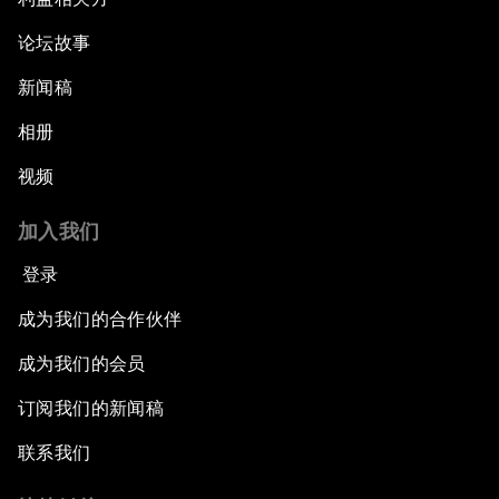
论坛故事
新闻稿
相册
视频
加入我们
登录
成为我们的合作伙伴
成为我们的会员
订阅我们的新闻稿
联系我们