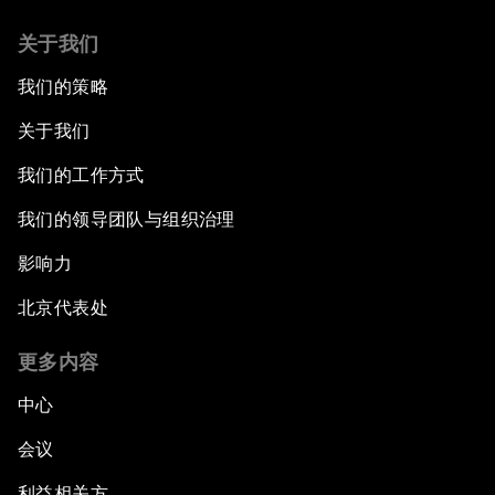
关于我们
我们的策略
关于我们
我们的工作方式
我们的领导团队与组织治理
影响力
北京代表处
更多内容
中心
会议
利益相关方