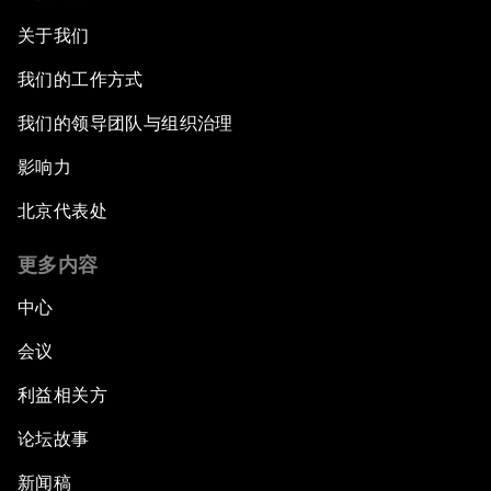
关于我们
我们的工作方式
我们的领导团队与组织治理
影响力
北京代表处
更多内容
中心
会议
利益相关方
论坛故事
新闻稿