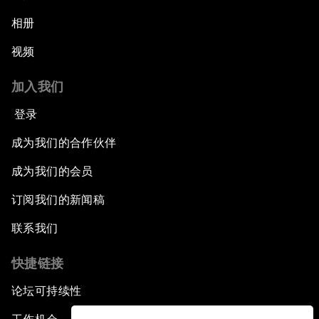
相册
视频
加入我们
登录
成为我们的合作伙伴
成为我们的会员
订阅我们的新闻稿
联系我们
快捷链接
论坛可持续性