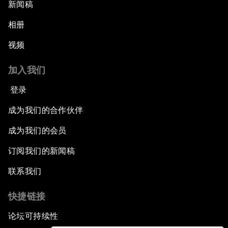
新闻稿
相册
视频
加入我们
登录
成为我们的合作伙伴
成为我们的会员
订阅我们的新闻稿
联系我们
快捷链接
论坛可持续性