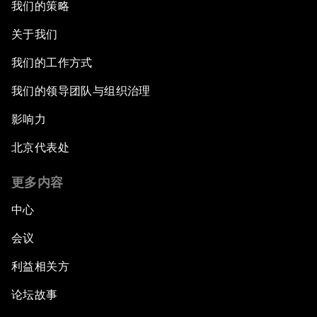
我们的策略
关于我们
我们的工作方式
我们的领导团队与组织治理
影响力
北京代表处
更多内容
中心
会议
利益相关方
论坛故事