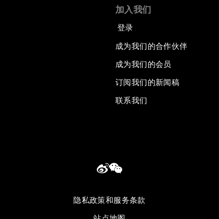
加入我们
登录
成为我们的合作伙伴
成为我们的会员
订阅我们的新闻稿
联系我们
隐私政策和服务条款
站点地图