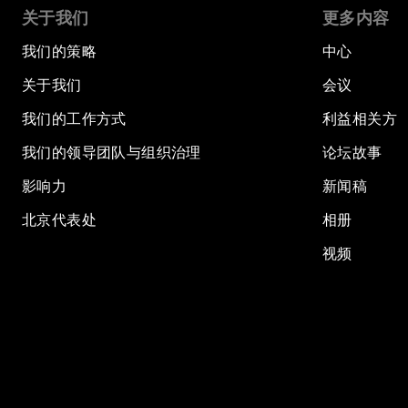
关于我们
更多内容
我们的策略
中心
关于我们
会议
我们的工作方式
利益相关方
我们的领导团队与组织治理
论坛故事
影响力
新闻稿
北京代表处
相册
视频