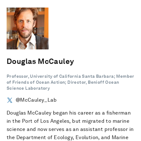
Douglas McCauley
Professor, University of California Santa Barbara; Member
of Friends of Ocean Action; Director, Benioff Ocean
Science Laboratory
@McCauley_Lab
Douglas McCauley began his career as a fisherman
in the Port of Los Angeles, but migrated to marine
science and now serves as an assistant professor in
the Department of Ecology, Evolution, and Marine