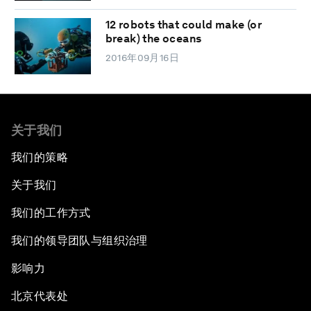
12 robots that could make (or
break) the oceans
2016年09月16日
关于我们
我们的策略
关于我们
我们的工作方式
我们的领导团队与组织治理
影响力
北京代表处