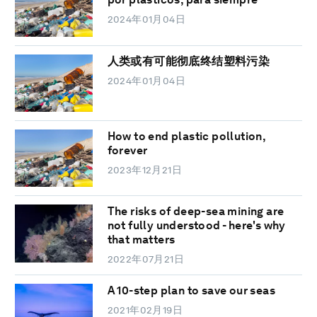
2024年01月04日
人类或有可能彻底终结塑料污染
2024年01月04日
How to end plastic pollution,
forever
2023年12月21日
The risks of deep-sea mining are
not fully understood - here's why
that matters
2022年07月21日
A 10-step plan to save our seas
2021年02月19日