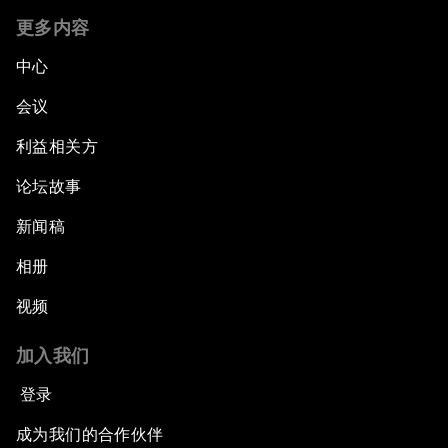
更多内容
中心
会议
利益相关方
论坛故事
新闻稿
相册
视频
加入我们
登录
成为我们的合作伙伴