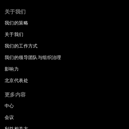
关于我们
我们的策略
关于我们
我们的工作方式
我们的领导团队与组织治理
影响力
北京代表处
更多内容
中心
会议
利益相关方