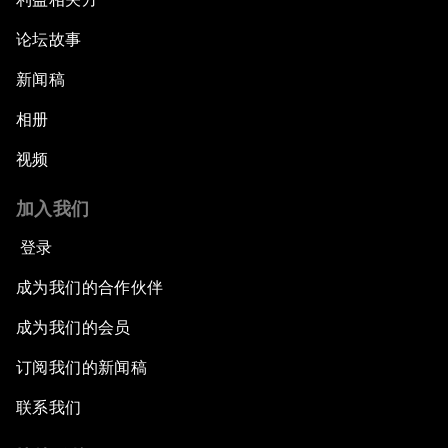
论坛故事
新闻稿
相册
视频
加入我们
登录
成为我们的合作伙伴
成为我们的会员
订阅我们的新闻稿
联系我们