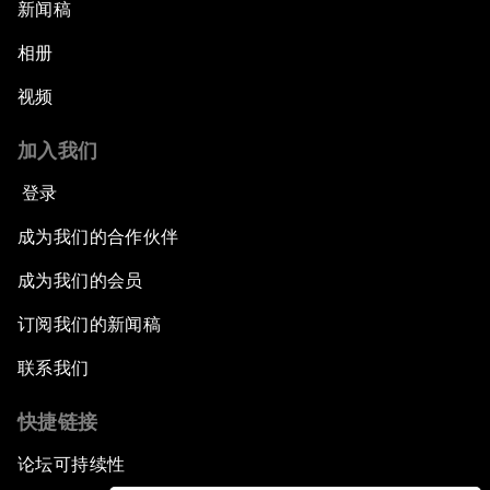
新闻稿
相册
视频
加入我们
登录
成为我们的合作伙伴
成为我们的会员
订阅我们的新闻稿
联系我们
快捷链接
论坛可持续性