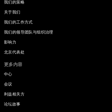
我们的策略
关于我们
我们的工作方式
我们的领导团队与组织治理
影响力
北京代表处
更多内容
中心
会议
利益相关方
论坛故事