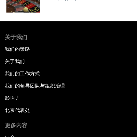
关于我们
我们的策略
关于我们
我们的工作方式
我们的领导团队与组织治理
影响力
北京代表处
更多内容