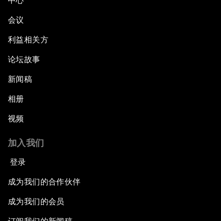
中心
会议
利益相关方
论坛故事
新闻稿
相册
视频
加入我们
登录
成为我们的合作伙伴
成为我们的会员