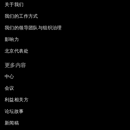
关于我们
我们的工作方式
我们的领导团队与组织治理
影响力
北京代表处
更多内容
中心
会议
利益相关方
论坛故事
新闻稿