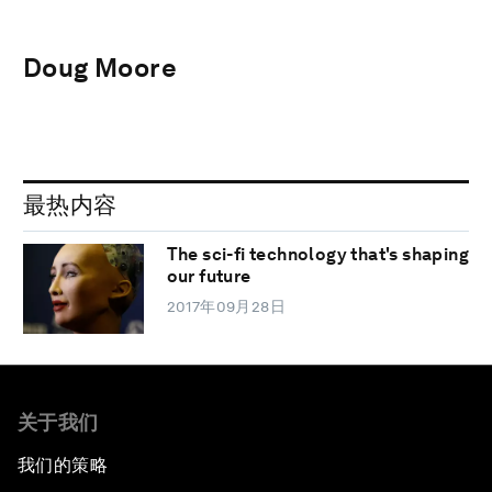
Doug Moore
最热内容
The sci-fi technology that's shaping
our future
2017年09月28日
关于我们
我们的策略