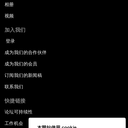
相册
视频
加入我们
登录
成为我们的合作伙伴
成为我们的会员
订阅我们的新闻稿
联系我们
快捷链接
论坛可持续性
工作机会
本网站使用 cookie