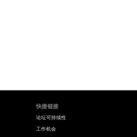
快捷链接
论坛可持续性
工作机会