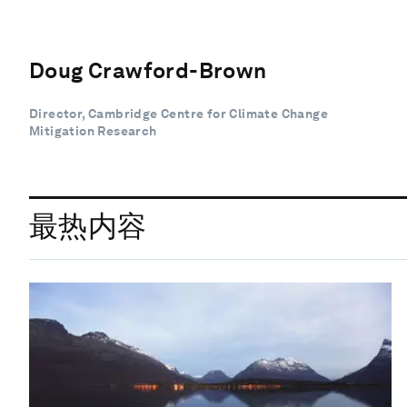
Doug Crawford-Brown
Director, Cambridge Centre for Climate Change
Mitigation Research
最热内容