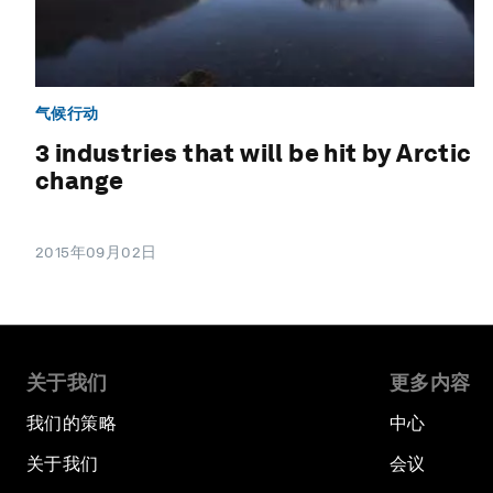
气候行动
3 industries that will be hit by Arctic
change
2015年09月02日
关于我们
更多内容
我们的策略
中心
关于我们
会议