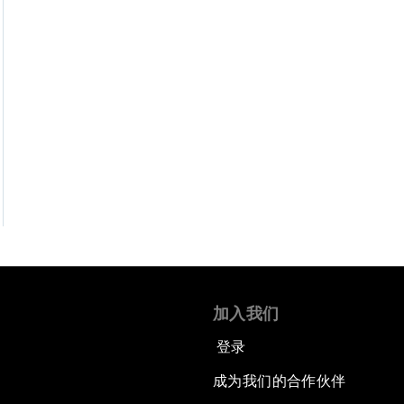
加入我们
登录
成为我们的合作伙伴