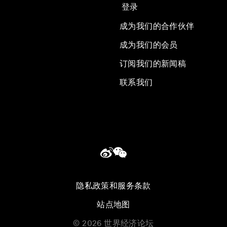
登录
成为我们的合作伙伴
成为我们的会员
订阅我们的新闻稿
联系我们
隐私政策和服务条款
站点地图
©
2026
世界经济论坛