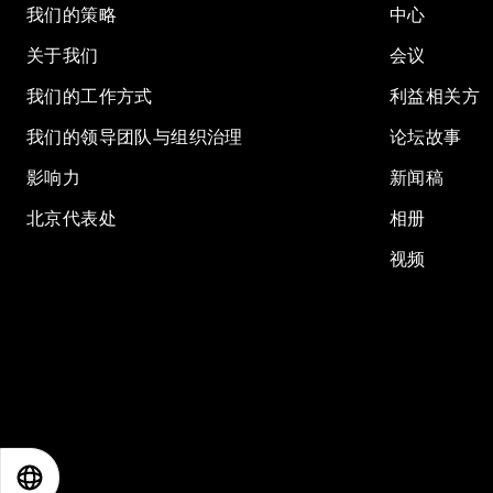
我们的策略
中心
关于我们
会议
我们的工作方式
利益相关方
我们的领导团队与组织治理
论坛故事
影响力
新闻稿
北京代表处
相册
视频
EN
ES
中文
日本語