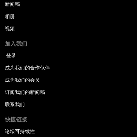
新闻稿
相册
视频
加入我们
登录
成为我们的合作伙伴
成为我们的会员
订阅我们的新闻稿
联系我们
快捷链接
论坛可持续性