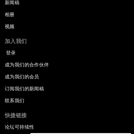
新闻稿
相册
视频
加入我们
登录
成为我们的合作伙伴
成为我们的会员
订阅我们的新闻稿
联系我们
快捷链接
论坛可持续性