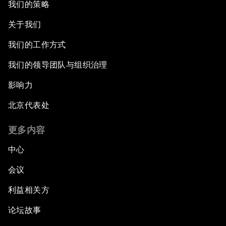
我们的策略
关于我们
我们的工作方式
我们的领导团队与组织治理
影响力
北京代表处
更多内容
中心
会议
利益相关方
论坛故事