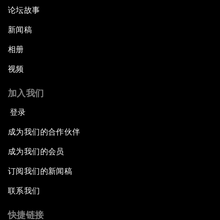
论坛故事
新闻稿
相册
视频
加入我们
登录
成为我们的合作伙伴
成为我们的会员
订阅我们的新闻稿
联系我们
快捷链接