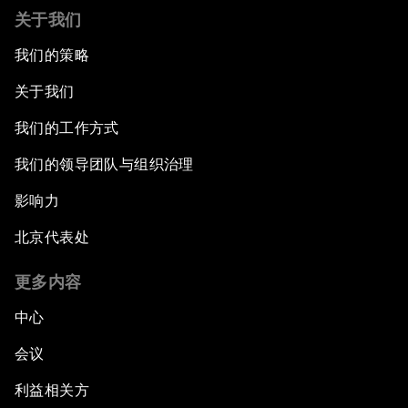
关于我们
我们的策略
关于我们
我们的工作方式
我们的领导团队与组织治理
影响力
北京代表处
更多内容
中心
会议
利益相关方