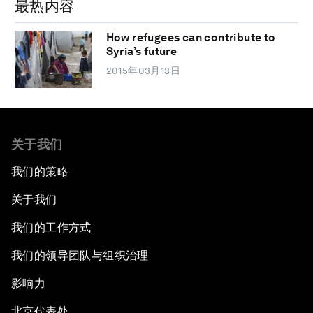
最热内容
How refugees can contribute to
Syria’s future
2015年03月13日
关于我们
我们的策略
关于我们
我们的工作方式
我们的领导团队与组织治理
影响力
北京代表处