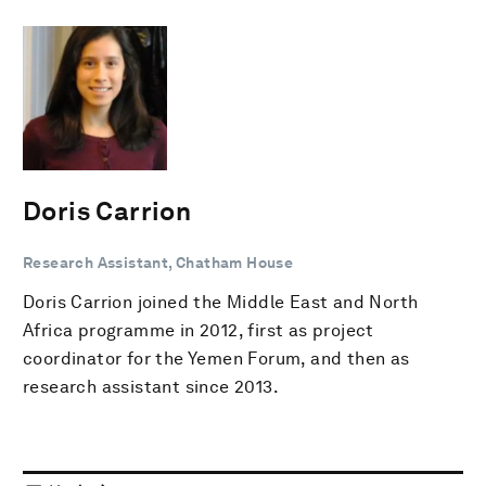
Doris Carrion
Research Assistant, Chatham House
Doris Carrion joined the Middle East and North
Africa programme in 2012, first as project
coordinator for the Yemen Forum, and then as
research assistant since 2013.