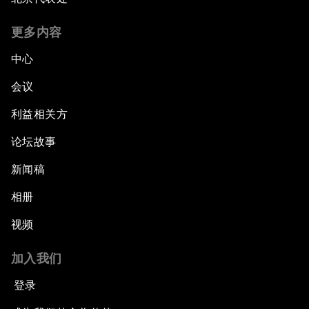
更多内容
中心
会议
利益相关方
论坛故事
新闻稿
相册
视频
加入我们
登录