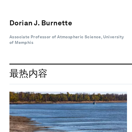
Dorian J. Burnette
Associate Professor of Atmospheric Science, University
of Memphis
最热内容