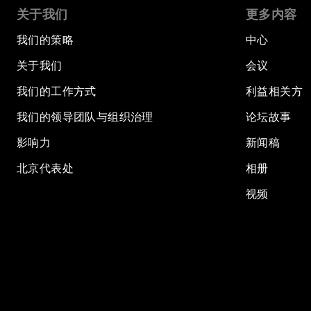
关于我们
更多内容
我们的策略
中心
关于我们
会议
我们的工作方式
利益相关方
我们的领导团队与组织治理
论坛故事
影响力
新闻稿
北京代表处
相册
视频