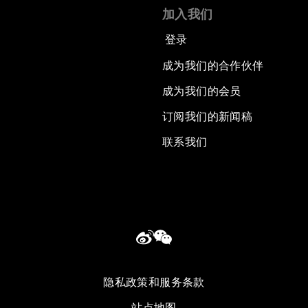
加入我们
登录
成为我们的合作伙伴
成为我们的会员
订阅我们的新闻稿
联系我们
隐私政策和服务条款
站点地图