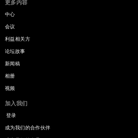
更多内容
中心
会议
利益相关方
论坛故事
新闻稿
相册
视频
加入我们
登录
成为我们的合作伙伴