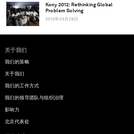
Kony 2012: Rethinking Global
Problem Solving
2012年03月29日
关于我们
我们的策略
关于我们
我们的工作方式
我们的领导团队与组织治理
影响力
北京代表处