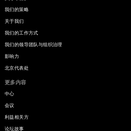
我们的策略
关于我们
我们的工作方式
我们的领导团队与组织治理
影响力
北京代表处
更多内容
中心
会议
利益相关方
论坛故事