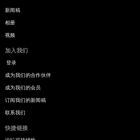
新闻稿
相册
视频
加入我们
登录
成为我们的合作伙伴
成为我们的会员
订阅我们的新闻稿
联系我们
快捷链接