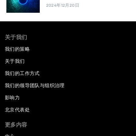
2024年12月20日
关于我们
我们的策略
关于我们
我们的工作方式
我们的领导团队与组织治理
影响力
北京代表处
更多内容