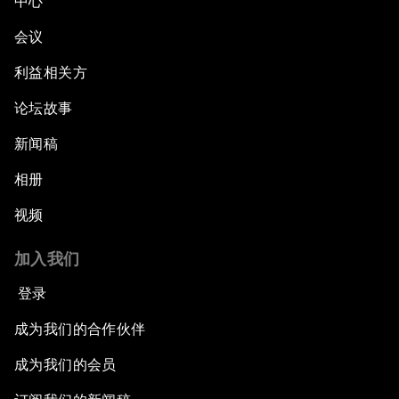
中心
会议
利益相关方
论坛故事
新闻稿
相册
视频
加入我们
登录
成为我们的合作伙伴
成为我们的会员