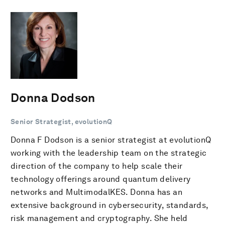
Donna Dodson
Senior Strategist, evolutionQ
Donna F Dodson is a senior strategist at evolutionQ
working with the leadership team on the strategic
direction of the company to help scale their
technology offerings around quantum delivery
networks and MultimodalKES. Donna has an
extensive background in cybersecurity, standards,
risk management and cryptography. She held