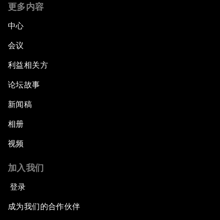
更多内容
中心
会议
利益相关方
论坛故事
新闻稿
相册
视频
加入我们
登录
成为我们的合作伙伴