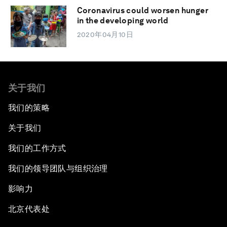
Coronavirus could worsen hunger
in the developing world
2020年04月10日
关于我们
我们的策略
关于我们
我们的工作方式
我们的领导团队与组织治理
影响力
北京代表处