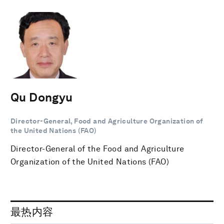
Qu Dongyu
Director-General, Food and Agriculture Organization of
the United Nations (FAO)
Director-General of the Food and Agriculture
Organization of the United Nations (FAO)
最热内容