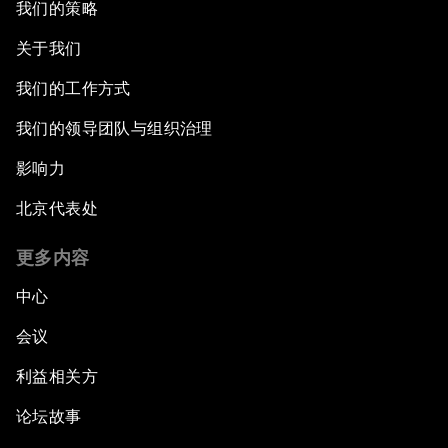
我们的策略
关于我们
我们的工作方式
我们的领导团队与组织治理
影响力
北京代表处
更多内容
中心
会议
利益相关方
论坛故事