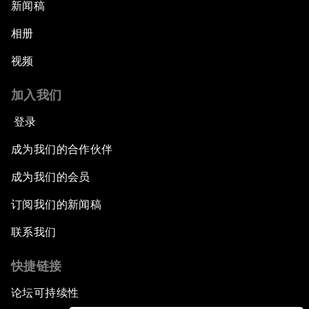
新闻稿
相册
视频
加入我们
登录
成为我们的合作伙伴
成为我们的会员
订阅我们的新闻稿
联系我们
快捷链接
论坛可持续性