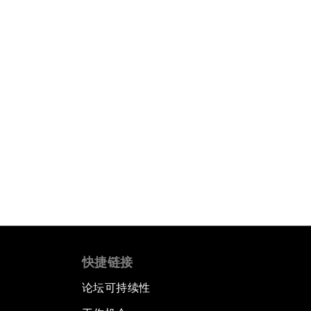
快捷链接
论坛可持续性