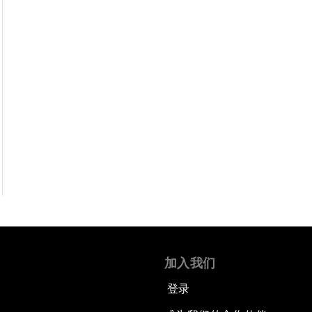
加入我们
登录