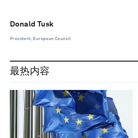
Donald Tusk
President, European Council
最热内容