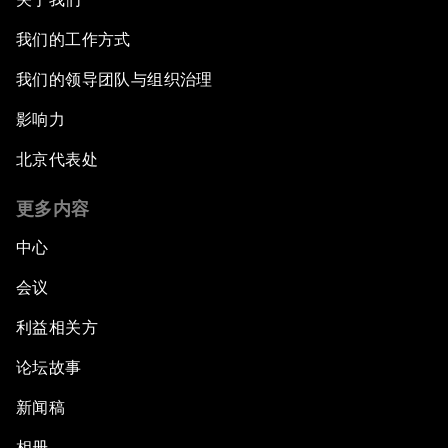
我们的工作方式
我们的领导团队与组织治理
影响力
北京代表处
更多内容
中心
会议
利益相关方
论坛故事
新闻稿
相册