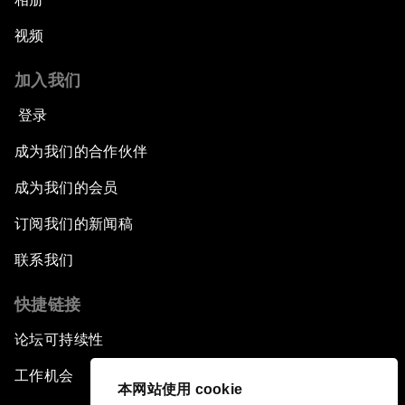
视频
加入我们
登录
成为我们的合作伙伴
成为我们的会员
订阅我们的新闻稿
联系我们
快捷链接
论坛可持续性
工作机会
本网站使用 cookie