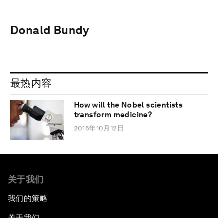
Donald Bundy
最热内容
How will the Nobel scientists
transform medicine?
2015年10月12日
关于我们
我们的策略
关于我们