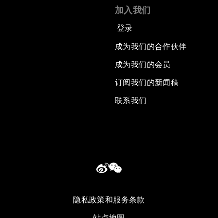
加入我们
登录
成为我们的合作伙伴
成为我们的会员
订阅我们的新闻稿
联系我们
隐私政策和服务条款
站点地图