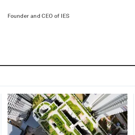
Founder and CEO of IES