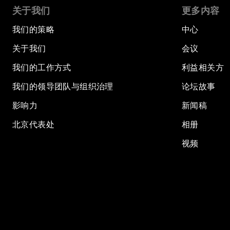
关于我们
更多内容
我们的策略
中心
关于我们
会议
我们的工作方式
利益相关方
我们的领导团队与组织治理
论坛故事
影响力
新闻稿
北京代表处
相册
视频