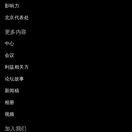
影响力
北京代表处
更多内容
中心
会议
利益相关方
论坛故事
新闻稿
相册
视频
加入我们