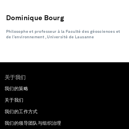
Dominique Bourg
Philosophe et professeur à la Faculté des géosciences et
de l’environnement , Université de Lausanne
关于我们
我们的策略
关于我们
我们的工作方式
我们的领导团队与组织治理