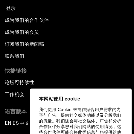
登录
成为我们的合作伙伴
成为我们的会员
订阅我们的新闻稿
联系我们
快捷链接
论坛可持续性
工作机会
本网站使用 cookie
我们使用 Cookie 来制作贴合用户需求的内
语言版本
容与广告、提供社交媒体功能以及分析我们
的流量。我们还会与社交媒体、广告和分析
EN
ES
中文
日本語
▪
▪
▪
合作伙伴分享您对我们网站的使用情况，这
些合作伙伴可能会将此类信息与您提供给他