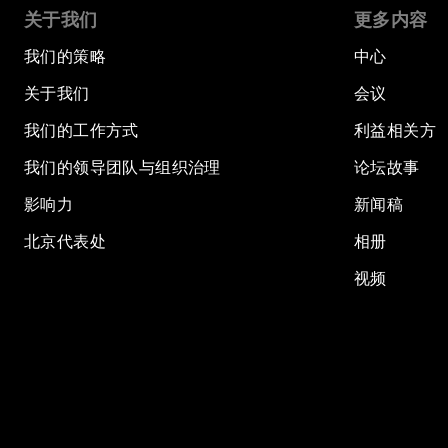
关于我们
更多内容
我们的策略
中心
关于我们
会议
我们的工作方式
利益相关方
我们的领导团队与组织治理
论坛故事
影响力
新闻稿
北京代表处
相册
视频