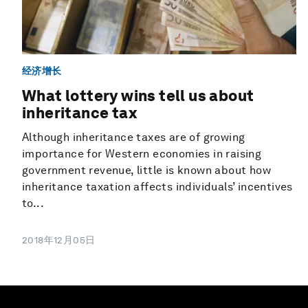
经济增长
What lottery wins tell us about
inheritance tax
Although inheritance taxes are of growing
importance for Western economies in raising
government revenue, little is known about how
inheritance taxation affects individuals’ incentives
to...
2018年12月05日