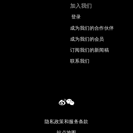
加入我们
登录
成为我们的合作伙伴
成为我们的会员
订阅我们的新闻稿
联系我们
隐私政策和服务条款
站点地图