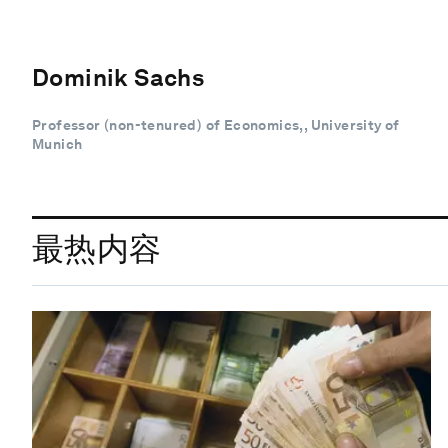
Dominik Sachs
Professor (non-tenured) of Economics,, University of
Munich
最热内容