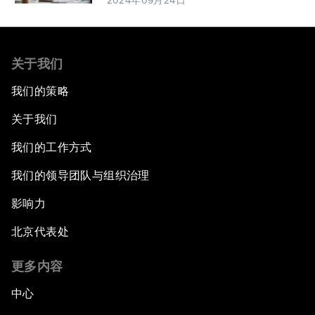
2024年09月24日
关于我们
我们的策略
关于我们
我们的工作方式
我们的领导团队与组织治理
影响力
北京代表处
更多内容
中心