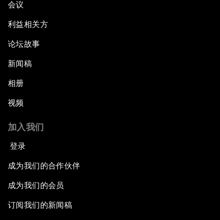
会议
利益相关方
论坛故事
新闻稿
相册
视频
加入我们
登录
成为我们的合作伙伴
成为我们的会员
订阅我们的新闻稿